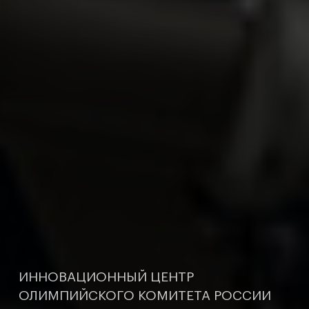
ИННОВАЦИОННЫЙ ЦЕНТР
ИННОВАЦИОННЫЙ ЦЕНТР
ИННОВАЦИОННЫЙ ЦЕНТР
ОЛИМПИЙСКОГО КОМИТЕТА РОССИИ
ОЛИМПИЙСКОГО КОМИТЕТА РОССИИ
ОЛИМПИЙСКОГО КОМИТЕТА РОССИИ