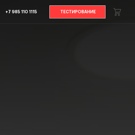
+7 985 110 1115
ТЕСТИРОВАНИЕ
овости
Контакты