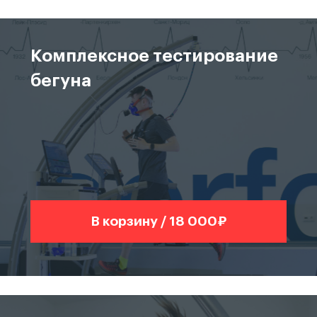
Комплексное тестирование
бегуна
В корзину / 18 000₽