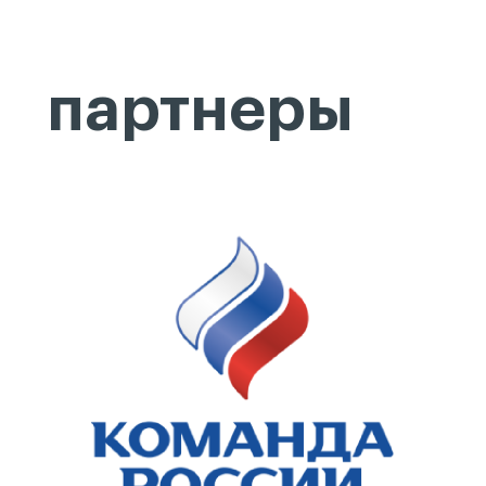
партнеры