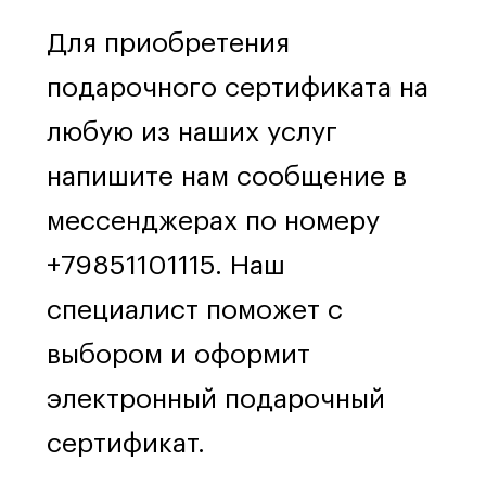
Для приобретения
подарочного сертификата на
любую из наших услуг
напишите нам сообщение в
мессенджерах по номеру
+79851101115. Наш
специалист поможет с
выбором и оформит
электронный подарочный
сертификат.