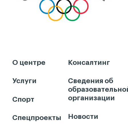
О центре
Консалтинг
Услуги
Сведения об
образовательно
организации
Спорт
Новости
Спецпроекты