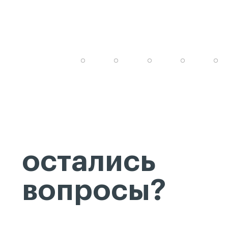
остались
вопросы?