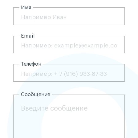
Имя
Email
Телефон
Сообщение