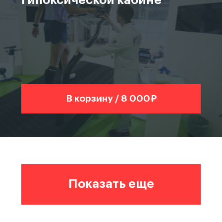
В корзину / 8 000₽
Показать еще