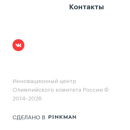
Контакты
Инновационный центр
Олимпийского комитета России ©
2014–2026
СДЕЛАНО В