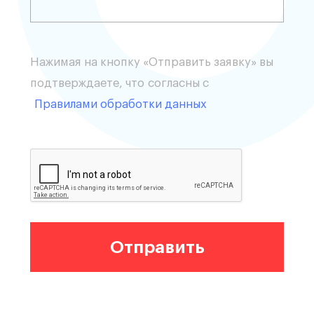
Нажимая на кнопку «Отправить заявку» вы
подтверждаете, что согласны с
Правилами обработки данных
Отправить