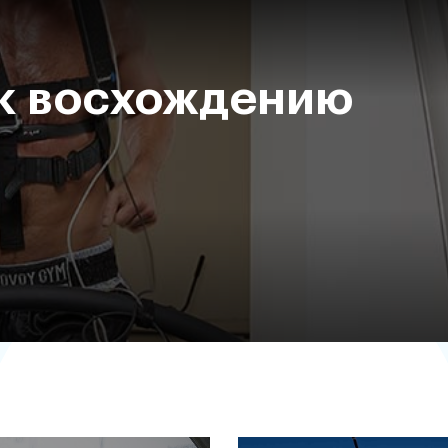
 к восхождению