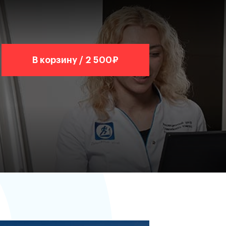
В корзину / 2 500₽