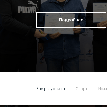
Подробнее
Все результаты
Спорт
Инж