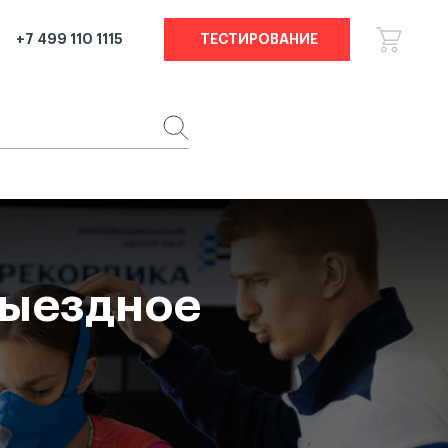
+7 499 110 1115
ТЕСТИРОВАНИЕ
овости
Контакты
выездное