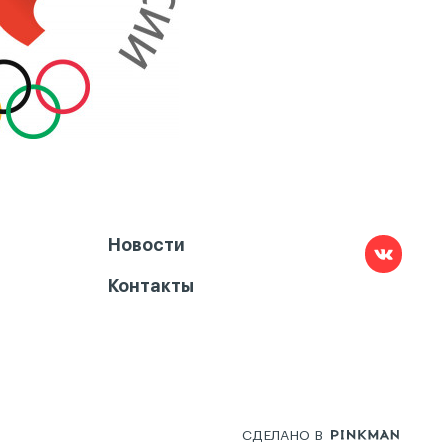
Новости
Контакты
СДЕЛАНО В