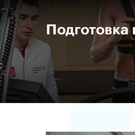
Подготовка