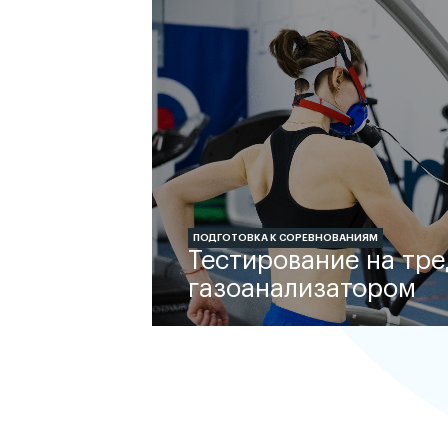
ПОДГОТОВКА К СОРЕВНОВАНИЯМ
Тестирование на тре
газоанализатором