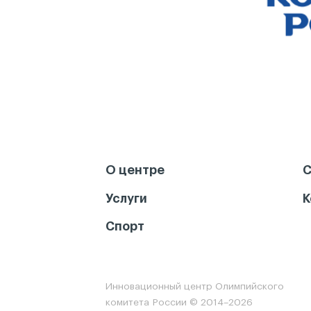
О центре
С
Услуги
К
Спорт
Инновационный центр Олимпийского
комитета России © 2014–2026