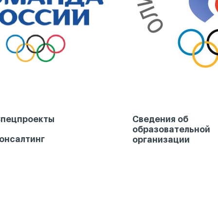
пецпроекты
Сведения об
образовательной
онсалтинг
организации