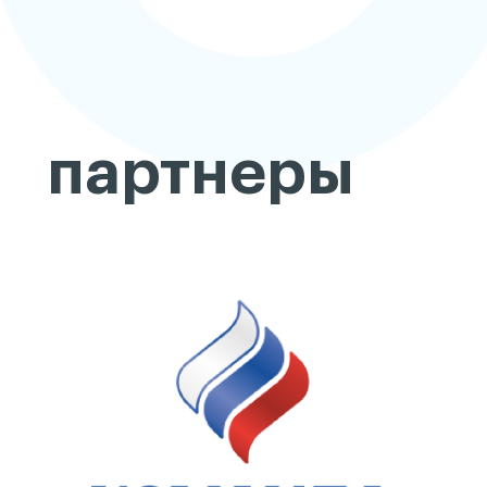
партнеры