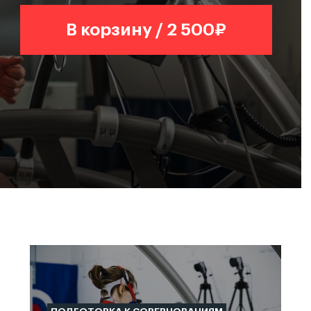
В корзину / 2 500₽