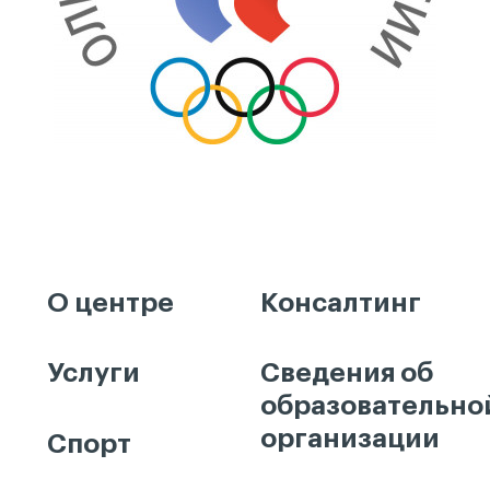
О центре
Консалтинг
Услуги
Сведения об
образовательно
организации
Спорт