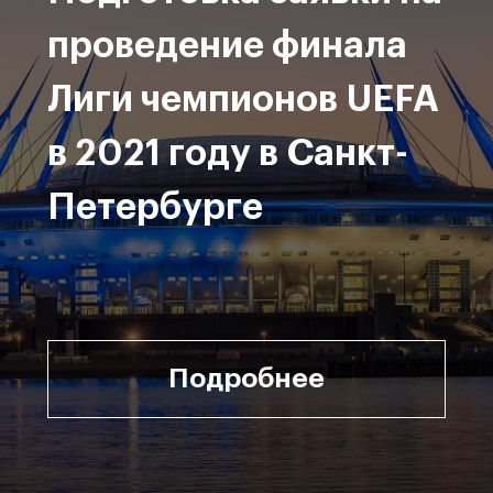
проведение финала
Лиги чемпионов UEFA
в 2021 году в Санкт-
Петербурге
Подробнее