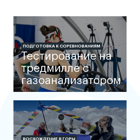
ПОДГОТОВКА К СОРЕВНОВАНИЯМ
Тестирование на
тредмилле с
газоанализатором
ВОСХОЖДЕНИЕ В ГОРЫ