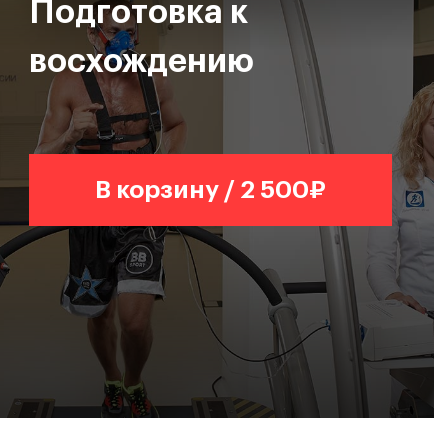
Подготовка к
восхождению
В корзину / 2 500₽