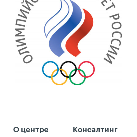
О центре
Консалтинг