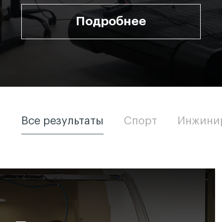
Подробнее
Все результаты
Спорт
Инжини