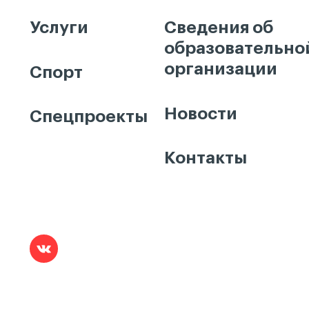
Услуги
Сведения об
образовательно
организации
Спорт
Новости
Спецпроекты
Контакты