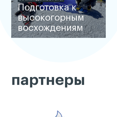
Подготовка к
высокогорным
восхождениям
партнеры