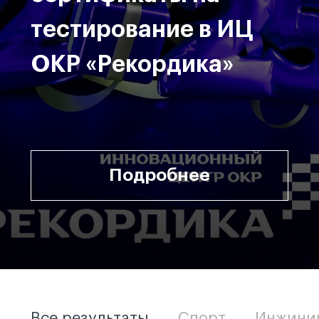
тестирование в ИЦ
ОКР «Рекордика»
Подробнее
Все результаты
Спорт
Инжини