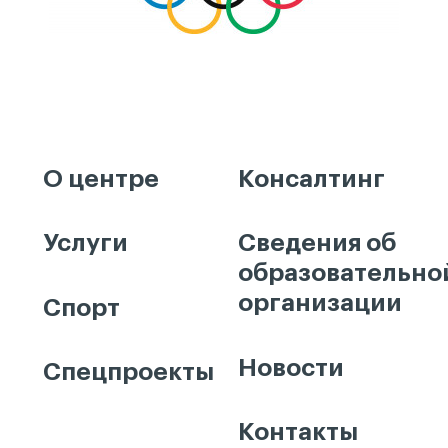
О центре
Консалтинг
Услуги
Сведения об
образовательно
организации
Спорт
Новости
Спецпроекты
Контакты