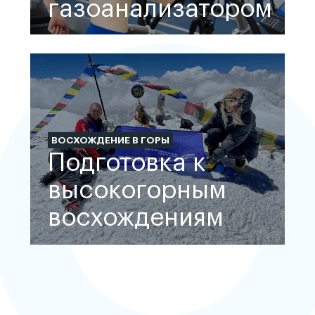
газоанализатором
ВОСХОЖДЕНИЕ В ГОРЫ
Подготовка к
высокогорным
восхождениям