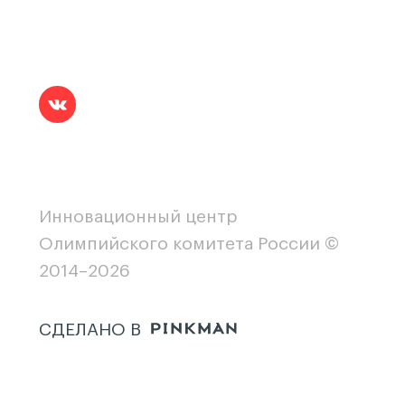
Инновационный центр
Олимпийского комитета России ©
2014–2026
СДЕЛАНО В