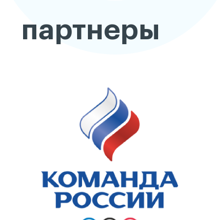
партнеры