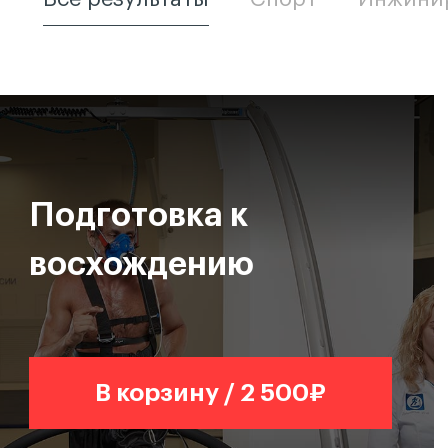
Подготовка к
восхождению
В корзину / 2 500₽