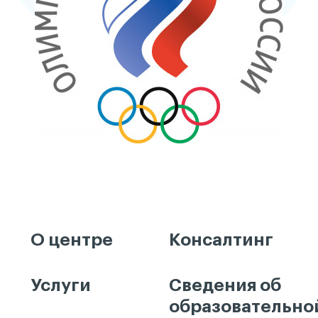
О центре
Консалтинг
Услуги
Сведения об
образовательно