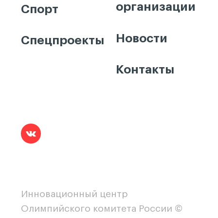
организации
Спорт
Новости
Спецпроекты
Контакты
Инновационный центр
Олимпийского комитета России ©