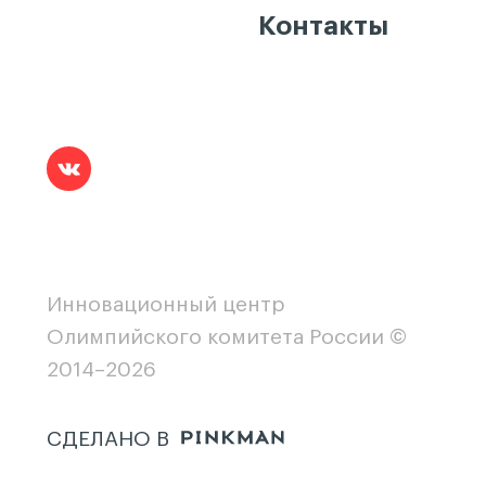
Контакты
Инновационный центр
Олимпийского комитета России ©
2014–2026
СДЕЛАНО В