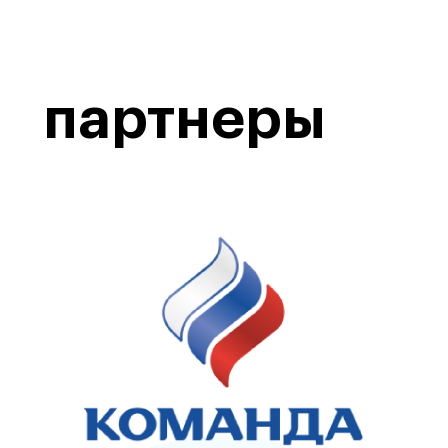
партнеры