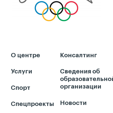
О центре
Консалтинг
Услуги
Сведения об
образовательно
организации
Спорт
Новости
Спецпроекты