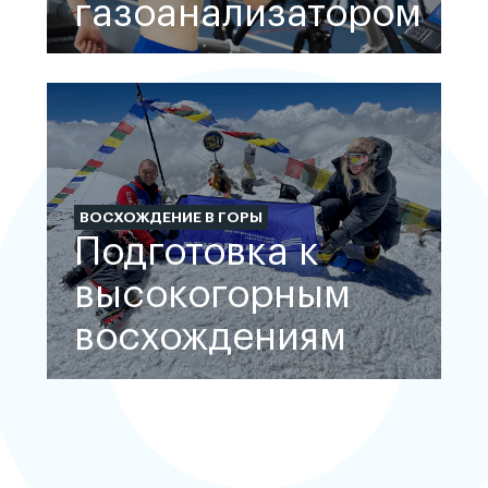
газоанализатором
ВОСХОЖДЕНИЕ В ГОРЫ
Подготовка к
высокогорным
восхождениям