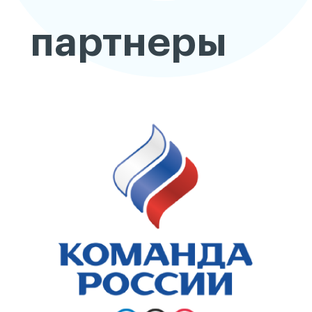
партнеры