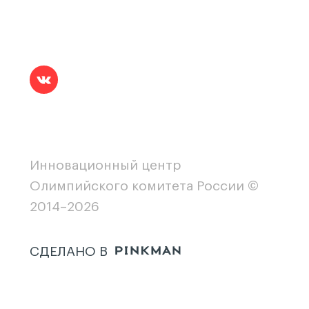
Инновационный центр
Олимпийского комитета России ©
2014–2026
СДЕЛАНО В