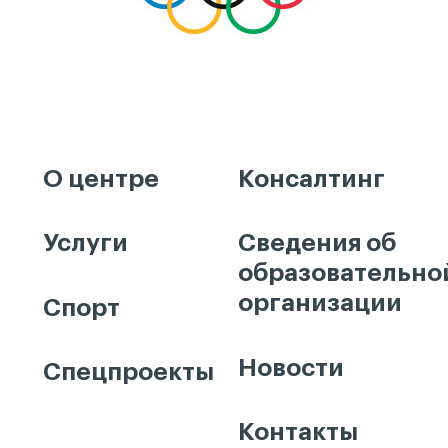
О центре
Консалтинг
Услуги
Сведения об
образовательно
организации
Спорт
Новости
Спецпроекты
Контакты