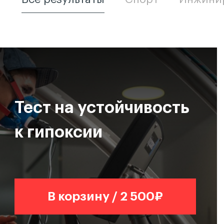
Тест на устойчивость
к гипоксии
В корзину / 2 500₽